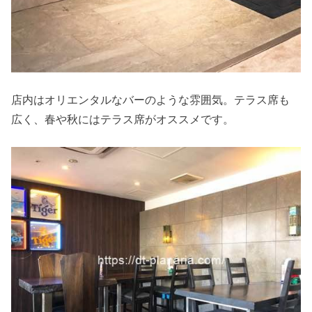
店内はオリエンタルなバーのような雰囲気。テラス席も
広く、春や秋にはテラス席がオススメです。