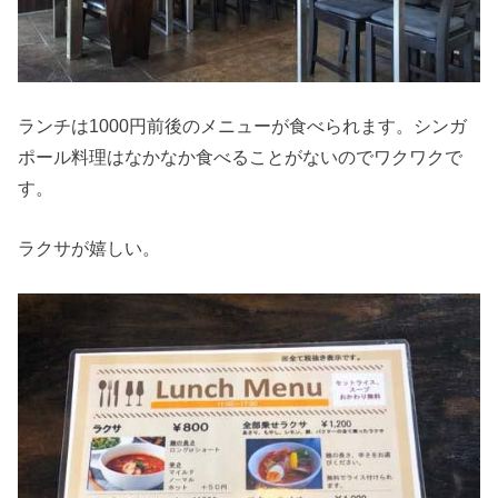
ランチは1000円前後のメニューが食べられます。シンガ
ポール料理はなかなか食べることがないのでワクワクで
す。
ラクサが嬉しい。