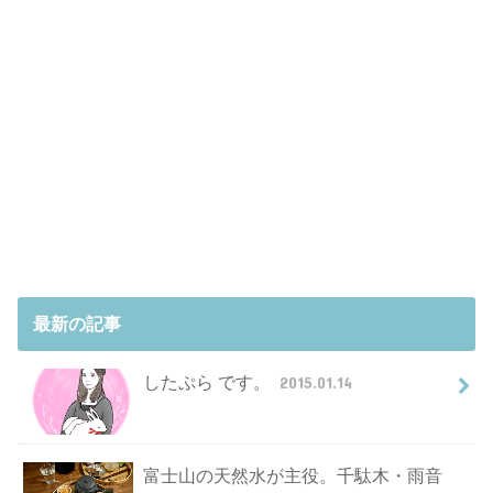
最新の記事
したぷら です。
2015.01.14
富士山の天然水が主役。千駄木・雨音