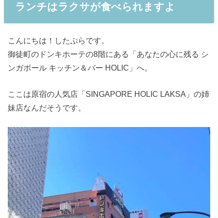
ランチはラクサが食べられますよ
こんにちは！したぷらです。
御徒町のドンキホーテの8階にある「あなたの心に残る シ
ンガポール キッチン＆バー HOLIC」へ。
ここは原宿の人気店「SINGAPORE HOLIC LAKSA」の姉
妹店なんだそうです。