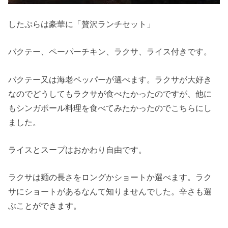
したぷらは豪華に「贅沢ランチセット」
バクテー、ペーパーチキン、ラクサ、ライス付きです。
バクテー又は海老ペッパーが選べます。ラクサが大好き
なのでどうしてもラクサが食べたかったのですが、他に
もシンガポール料理を食べてみたかったのでこちらにし
ました。
ライスとスープはおかわり自由です。
ラクサは麺の長さをロングかショートか選べます。ラク
サにショートがあるなんて知りませんでした。辛さも選
ぶことができます。