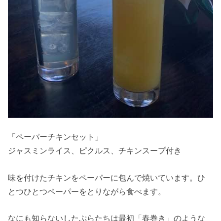
「ペーパーチキンセット」
ジャスミンライス、ピクルス、チキンスープ付き
味を付けたチキンをペーパーに包んで焼いています。ひ
とつひとつペーパーをとりながら食べます。
なにも知らないしたぷらたちは最初「春巻き」のような