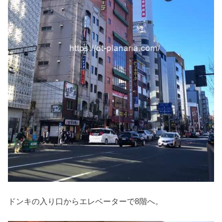
ドンキの入り口からエレベーターで8階へ。