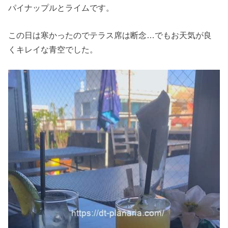
パイナップルとライムです。
この日は寒かったのでテラス席は断念…でもお天気が良
くキレイな青空でした。