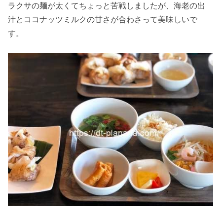
ラクサの麺が太くてちょっと苦戦しましたが、海老の出
汁とココナッツミルクの甘さが合わさって美味しいで
す。