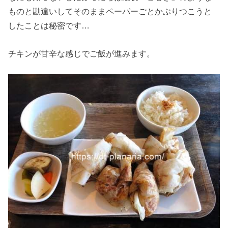
ものと勘違いしてそのままペーパーごとかぶりつこうと
したことは秘密です…
チキンが甘辛な感じでご飯が進みます。