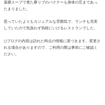
薬膳スープで煮た豚リブのバクテーも身体の芯まであっ
たまりました。
思っていたよりもカジュアルな雰囲気で、ランチも充実
していたので気負わず気軽にいけるレストランでした。
◻︎ブログの内容は訪れた時点の情報に基づきます。変更さ
れる場合がありますので、ご利用の際は事前にご確認く
ださい。