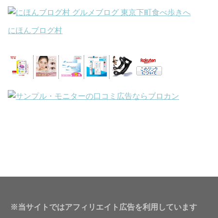
にほんブログ村
※当サイトではアフィリエイト広告を利用しています