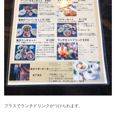
プラスでランチドリンクがつけられます。