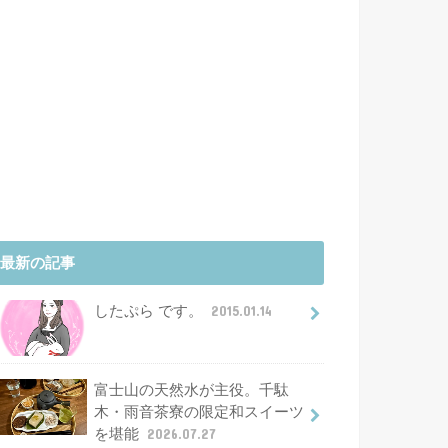
最新の記事
したぷら です。
2015.01.14
富士山の天然水が主役。千駄
木・雨音茶寮の限定和スイーツ
を堪能
2026.07.27