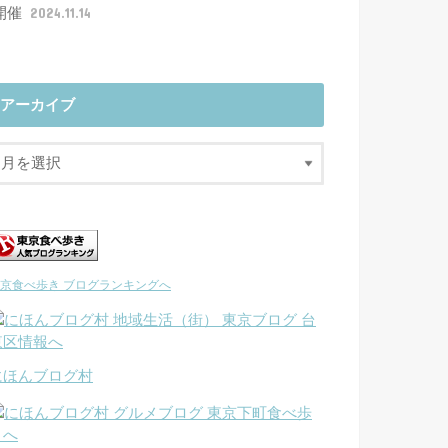
開催
2024.11.14
アーカイブ
京食べ歩き ブログランキングへ
にほんブログ村