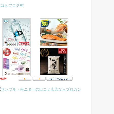
にほんブログ村