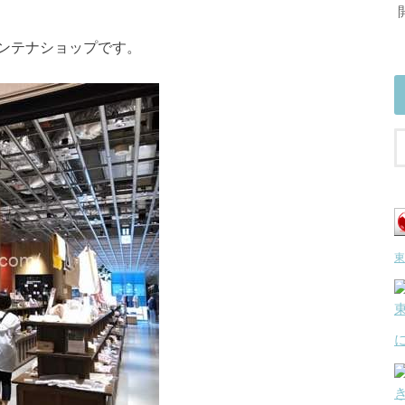
ンテナショップです。
東