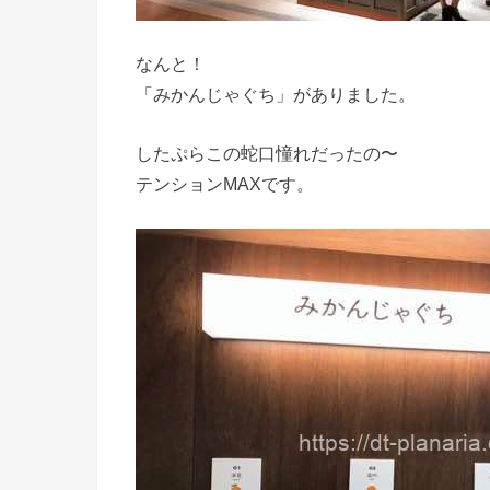
なんと！
「みかんじゃぐち」がありました。
したぷらこの蛇口憧れだったの〜
テンションMAXです。