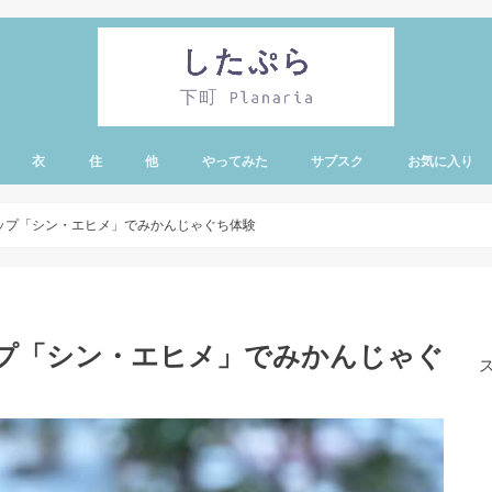
衣
住
他
やってみた
サブスク
お気に入り
・蔵前エリア
有エリア
リー・亀戸・錦糸
エリア
ア
ノ水エリア
ア
エリア
ド・シーエリア
ップ「シン・エヒメ」でみかんじゃぐち体験
ップ「シン・エヒメ」でみかんじゃぐ