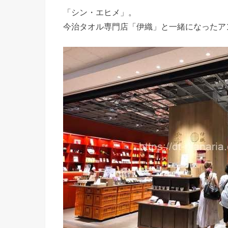
「シン・エヒメ」。
今治タオル専門店「伊織」と一緒になったア