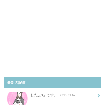
最新の記事
したぷら です。
2015.01.14