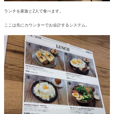
ランチを家族と2人で食べます。
ここは先にカウンターでお会計するシステム。