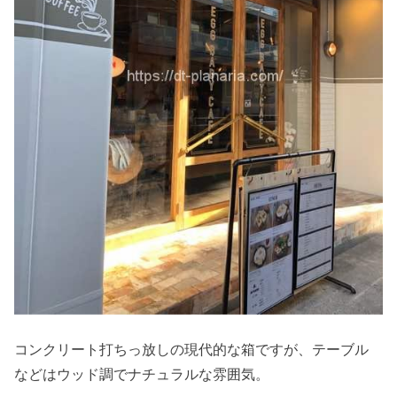
コンクリート打ちっ放しの現代的な箱ですが、テーブル
などはウッド調でナチュラルな雰囲気。