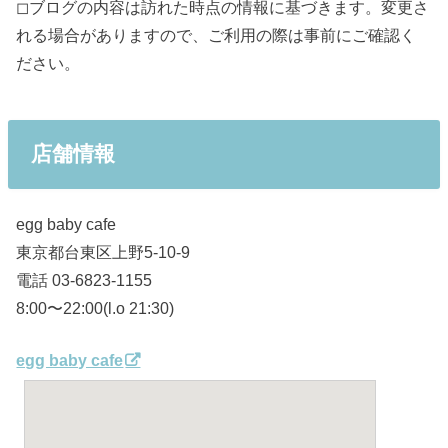
◻︎ブログの内容は訪れた時点の情報に基づきます。変更さ
れる場合がありますので、ご利用の際は事前にご確認く
ださい。
店舗情報
egg baby cafe
東京都台東区上野5-10-9
電話 03-6823-1155
8:00〜22:00(l.o 21:30)
egg baby cafe