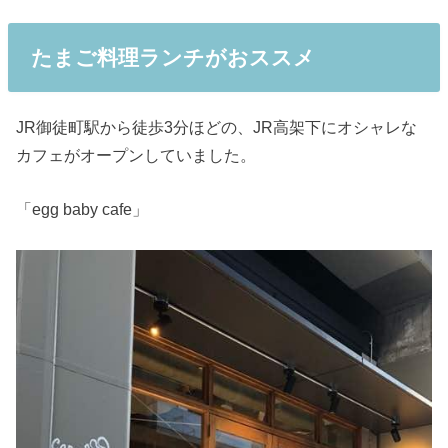
たまご料理ランチがおススメ
JR御徒町駅から徒歩3分ほどの、JR高架下にオシャレな
カフェがオープンしていました。
「egg baby cafe」