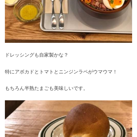
ドレッシングも自家製かな？
特にアボカドとトマトとニンジンラペがウマウマ！
もちろん半熟たまごも美味しいです。