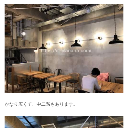
かなり広くて、中二階もあります。