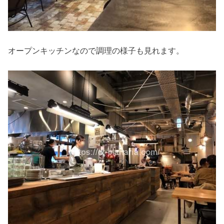
オープンキッチンなので調理の様子も見れます。