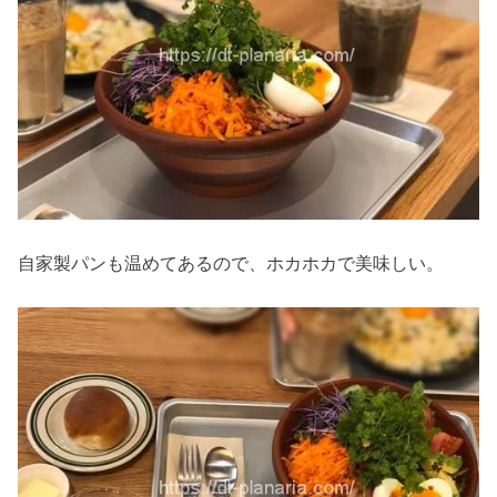
自家製パンも温めてあるので、ホカホカで美味しい。