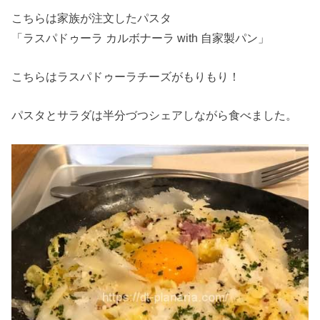
こちらは家族が注文したパスタ
「ラスパドゥーラ カルボナーラ with 自家製パン」
こちらはラスパドゥーラチーズがもりもり！
パスタとサラダは半分づつシェアしながら食べました。