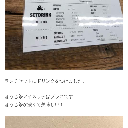
ランチセットにドリンクをつけました。
ほうじ茶アイスラテはプラスです
ほうじ茶が濃くて美味しい！