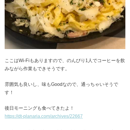
ここはWi-Fiもありますので、のんびり1人でコーヒーを飲
みながら作業もできそうです。
雰囲気も良いし、味もGoodなので、通っちゃいそうで
す！
後日モーニングも食べてきたよ！
https://dt-planaria.com/archives/22667