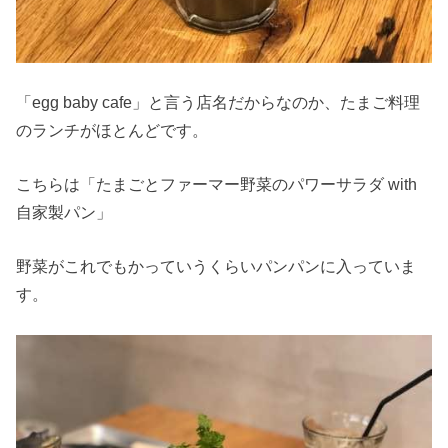
「egg baby cafe」と言う店名だからなのか、たまご料理
のランチがほとんどです。
こちらは「たまごとファーマー野菜のパワーサラダ with
自家製パン」
野菜がこれでもかっていうくらいパンパンに入っていま
す。