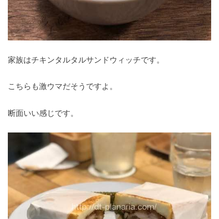
家族はチキンタルタルサンドウィッチです。
こちらも激ウマだそうですよ。
断面いい感じです。