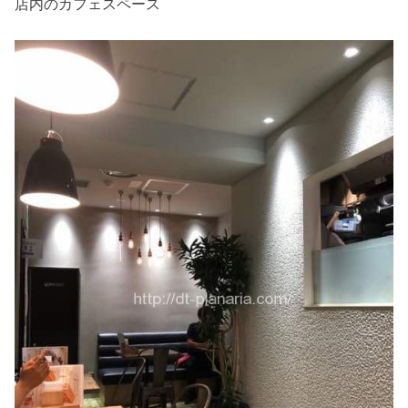
店内のカフェスペース