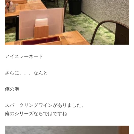
アイスレモネード
さらに、、、なんと
俺の泡
スパークリングワインがありました。
俺のシリーズならではですね