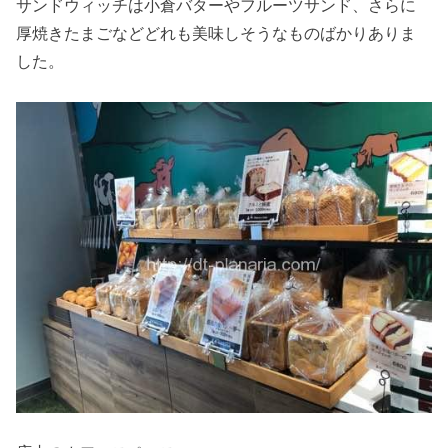
サンドウィッチは小倉バターやフルーツサンド、さらに
厚焼きたまごなどどれも美味しそうなものばかりありま
した。