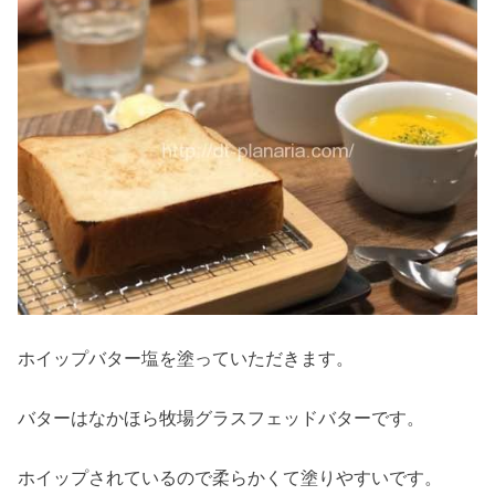
ホイップバター塩を塗っていただきます。
バターはなかほら牧場グラスフェッドバターです。
ホイップされているので柔らかくて塗りやすいです。