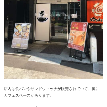
店内は食パンやサンドウィッチが販売されていて、奥に
カフェスペースがあります。