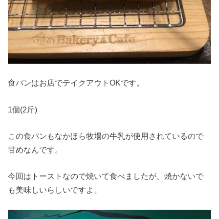
食パンはお店でテイクアウトOKです。
1個(2斤)
この食パンもなかほら牧場の牛乳が使用されているので
甘めなんです。
今回はトーストなので焼いて食べましたが、焼かないで
も美味しいらしいですよ。