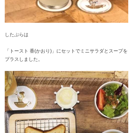
したぷらは
「トースト 香(かおり)」にセットでミニサラダとスープを
プラスしました。