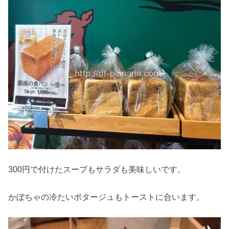
300円で付けたスープもサラダも美味しいです。
かぼちゃの冷たいポタージュもトーストに合います。