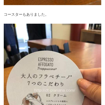
コースターもありました。