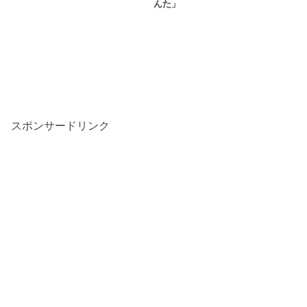
んた」
スポンサードリンク