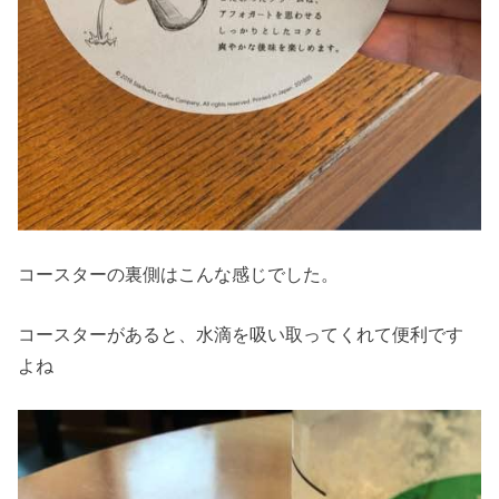
コースターの裏側はこんな感じでした。
コースターがあると、水滴を吸い取ってくれて便利です
よね