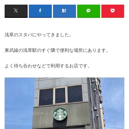
浅草のスタバにやってきました。
東武線の浅草駅のすぐ隣で便利な場所にあります。
よく待ち合わせなどで利用するお店です。