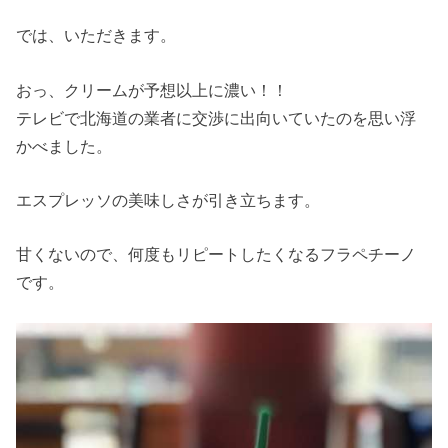
では、いただきます。
おっ、クリームが予想以上に濃い！！
テレビで北海道の業者に交渉に出向いていたのを思い浮
かべました。
エスプレッソの美味しさが引き立ちます。
甘くないので、何度もリピートしたくなるフラペチーノ
です。