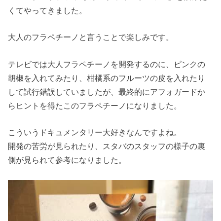
くてやってきました。
大人のフラペチーノと言うことで楽しみです。
テレビでは大人フラペチーノを開発するのに、ピンクの
胡椒を入れてみたり、柑橘系のフルーツの皮を入れたり
して試行錯誤していましたが、最終的にアフォガードか
らヒントを得たこのフラペチーノになりました。
こういうドキュメンタリー大好きなんですよね。
開発の苦労が見られたり、スタバのスタッフの様子の裏
側が見られて参考になりました。