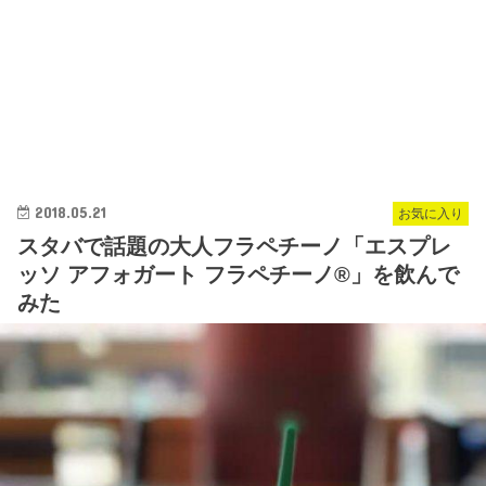
2018.05.21
お気に入り
スタバで話題の大人フラペチーノ「エスプレ
ッソ アフォガート フラペチーノ®」を飲んで
みた