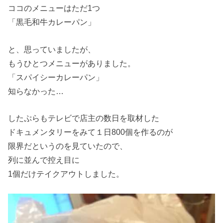
ココのメニューはただ1つ
「黒毛和牛カレーパン」
と、思っていましたが、
もうひとつメニューがありました。
「スパイシーカレーパン」
知らなかった…
したぷらもテレビで店主の数日を取材した
ドキュメンタリーをみて１日800個を作るのが
限界だというのを見ていたので、
列に並んで控え目に
1個だけテイクアウトしました。