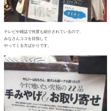
テレビや雑誌で何度も紹介されているので、
みなさんココを目指して
やってくる方ばかりです。