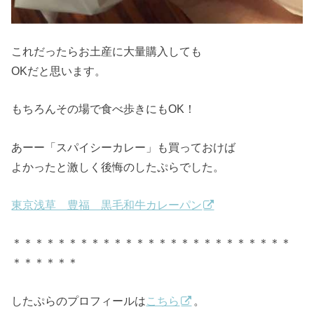
これだったらお土産に大量購入しても
OKだと思います。
もちろんその場で食べ歩きにもOK！
あーー「スパイシーカレー」も買っておけば
よかったと激しく後悔のしたぷらでした。
東京浅草 豊福 黒毛和牛カレーパン
＊＊＊＊＊＊＊＊＊＊＊＊＊＊＊＊＊＊＊＊＊＊＊＊＊
＊＊＊＊＊＊
したぷらのプロフィールは
こちら
。