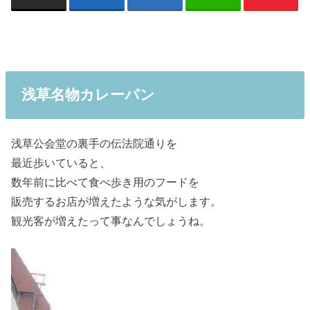
浅草名物カレーパン
浅草公会堂の裏手の伝法院通りを
最近歩いていると、
数年前に比べて食べ歩き用のフードを
販売するお店が増えたような気がします。
観光客が増えたって事なんでしょうね。