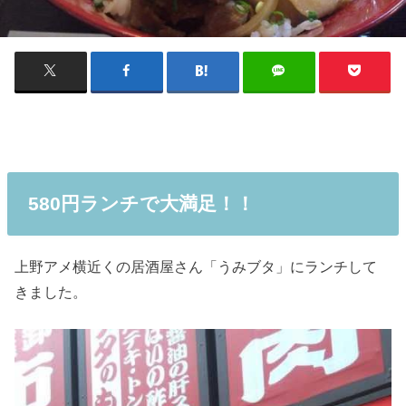
580円ランチで大満足！！
上野アメ横近くの居酒屋さん「うみブタ」にランチして
きました。