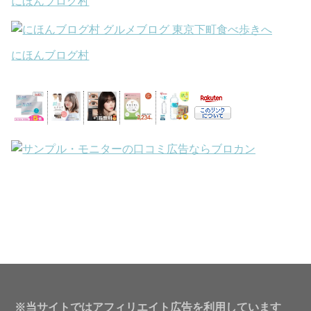
にほんブログ村
にほんブログ村
※当サイトではアフィリエイト広告を利用しています