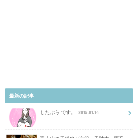
最新の記事
したぷら です。
2015.01.14