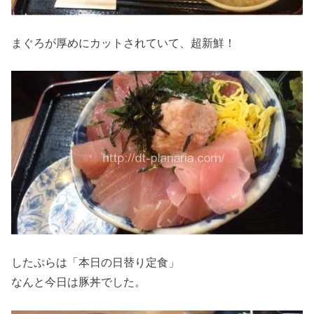
まぐろが厚めにカットされていて、超新鮮！
したぷらは「本日の日替り定食」
なんと今日は豚丼でした。