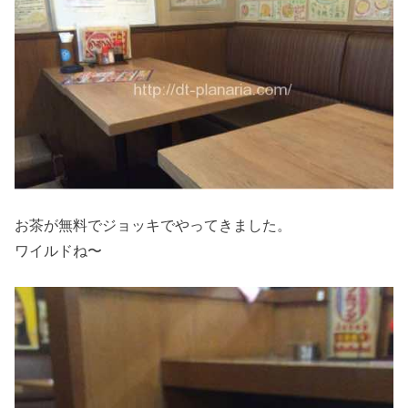
お茶が無料でジョッキでやってきました。
ワイルドね〜