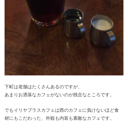
下町は老舗はたくさんあるのですが、
あまりお洒落なカフェがないのが残念なところです。
でもイリヤプラスカフェは西のカフェに負けないほど食
材にもこだわった、外観も内装も素敵なカフェです。