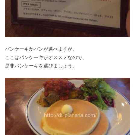
パンケーキかパンが選べますが、
ここはパンケーキがオススメなので、
是非パンケーキを選びましょう。