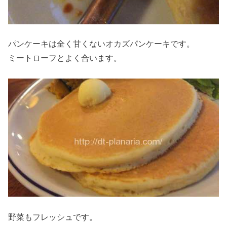
パンケーキは全く甘くないオカズパンケーキです。
ミートローフとよく合います。
野菜もフレッシュです。