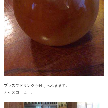
プラスでドリンクも付けられまます。
アイスコーヒー。