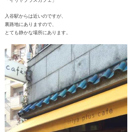
入谷駅からは近いのですが、
裏路地にありますので、
とても静かな場所にあります。