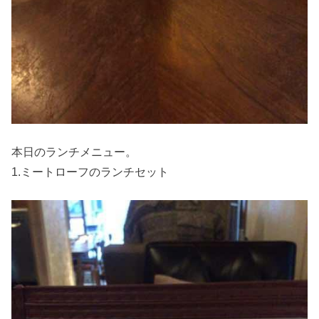
本日のランチメニュー。
1.ミートローフのランチセット