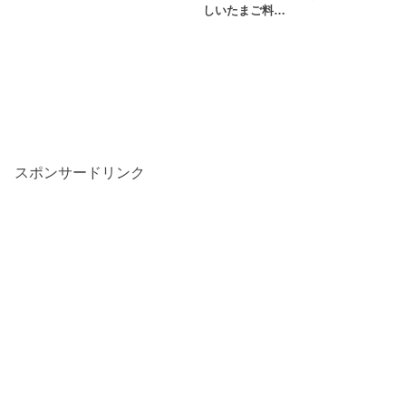
しいたまご料…
スポンサードリンク