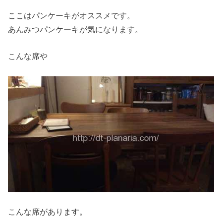
ここはパンケーキがオススメです。
あんみつパンケーキが気になります。
こんな席や
こんな席があります。