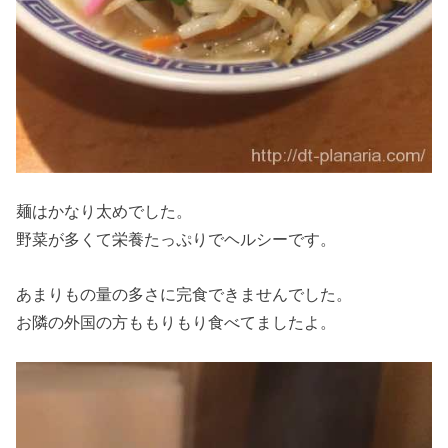
麺はかなり太めでした。
野菜が多くて栄養たっぷりでヘルシーです。
あまりもの量の多さに完食できませんでした。
お隣の外国の方ももりもり食べてましたよ。