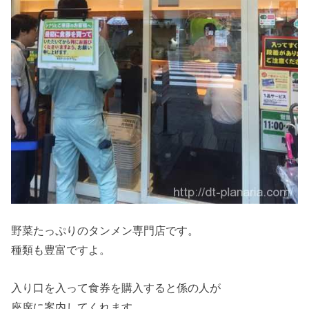
野菜たっぷりのタンメン専門店です。
種類も豊富ですよ。
入り口を入って食券を購入すると係の人が
座席に案内してくれます。