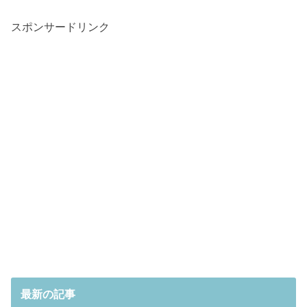
スポンサードリンク
最新の記事