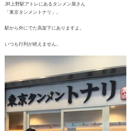
JR上野駅アトレにあるタンメン屋さん
「東京タンメントナリ」。
駅から外にでた高架下にありますよ。
いつも行列が絶えません。