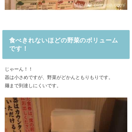
食べきれないほどの野菜のボリューム
です！
じゃーん！！
器は小さめですが、野菜がどかんともりもりです。
麺まで到達しにくいです。