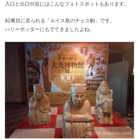
入口と出口付近にはこんなフォトスポットもあります。
62番目に見られる「ルイス島のチェス駒」です。
ハリーポッターにもでてきましたよね。