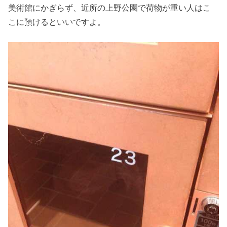
美術館にかぎらず、近所の上野公園で荷物が重い人はこ
こに預けるといいですよ。