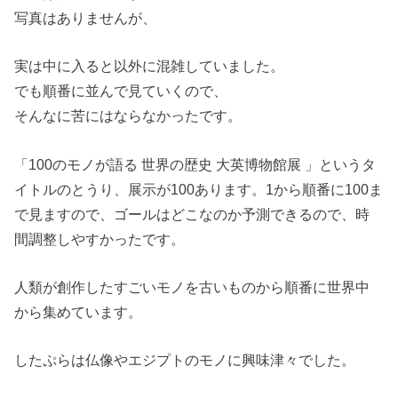
写真はありませんが、
実は中に入ると以外に混雑していました。
でも順番に並んで見ていくので、
そんなに苦にはならなかったです。
「100のモノが語る 世界の歴史 大英博物館展 」というタ
イトルのとうり、展示が100あります。1から順番に100ま
で見ますので、ゴールはどこなのか予測できるので、時
間調整しやすかったです。
人類が創作したすごいモノを古いものから順番に世界中
から集めています。
したぷらは仏像やエジプトのモノに興味津々でした。