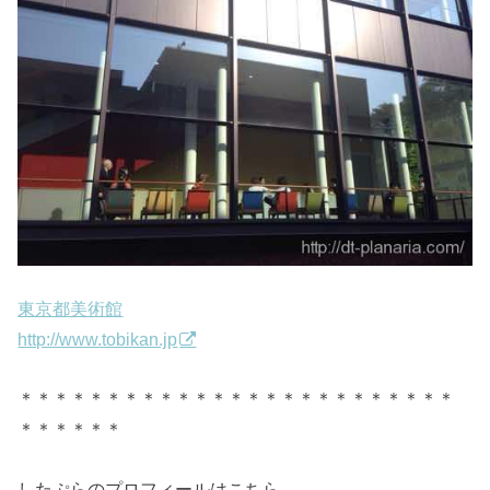
東京都美術館
http://www.tobikan.jp
＊＊＊＊＊＊＊＊＊＊＊＊＊＊＊＊＊＊＊＊＊＊＊＊＊
＊＊＊＊＊＊
したぷらのプロフィールはこちら。