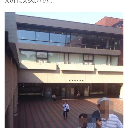
入り口も人少ないです。