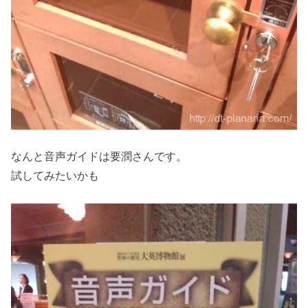
なんと音声ガイドは要潤さんです。
試してみたいかも