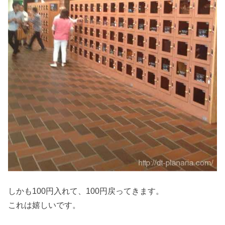
しかも100円入れて、100円戻ってきます。
これは嬉しいです。