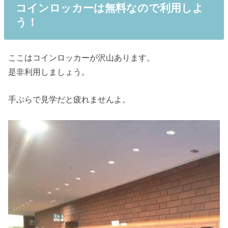
コインロッカーは無料なので利用しよ
う！
ここはコインロッカーが沢山あります。
是非利用しましょう。
手ぶらで見学だと疲れませんよ。