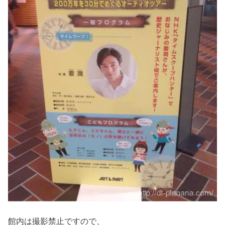
館内は撮影禁止ですので、