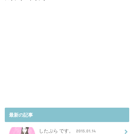
最新の記事
したぷら です。
2015.01.14