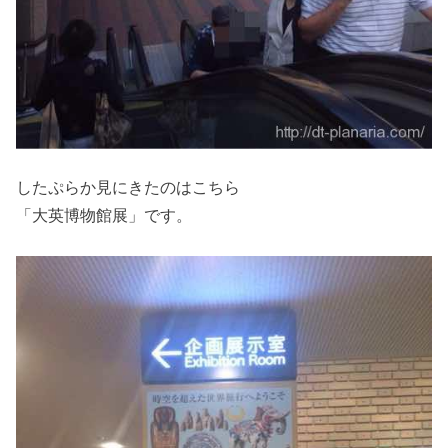
したぷらか見にきたのはこちら
「大英博物館展」です。