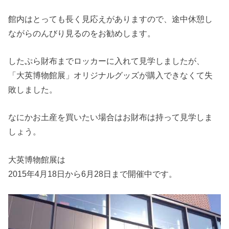
館内はとっても長く見応えがありますので、途中休憩し
ながらのんびり見るのをお勧めします。
したぷら財布までロッカーに入れて見学しましたが、
「大英博物館展」オリジナルグッズが購入できなくて失
敗しました。
なにかお土産を買いたい場合はお財布は持って見学しま
しょう。
大英博物館展は
2015年4月18日から6月28日まで開催中です。