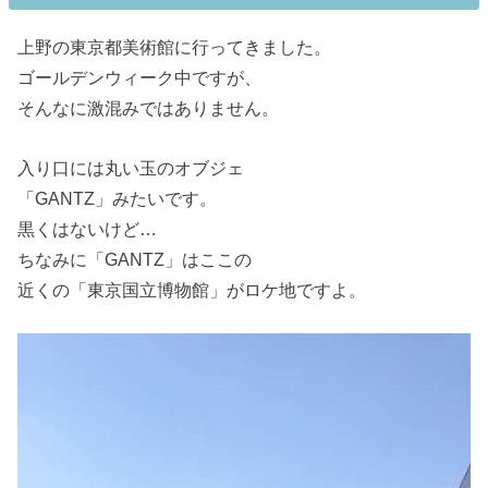
上野の東京都美術館に行ってきました。
ゴールデンウィーク中ですが、
そんなに激混みではありません。
入り口には丸い玉のオブジェ
「GANTZ」みたいです。
黒くはないけど…
ちなみに「GANTZ」はここの
近くの「東京国立博物館」がロケ地ですよ。