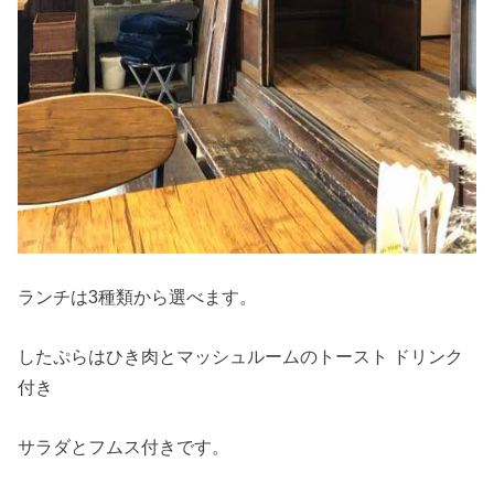
ランチは3種類から選べます。
したぷらはひき肉とマッシュルームのトースト ドリンク
付き
サラダとフムス付きです。