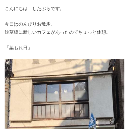
こんにちは！したぷらです。
今日はのんびりお散歩。
浅草橋に新しいカフェがあったのでちょっと休憩。
「葉もれ日」