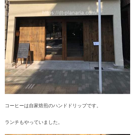
コーヒーは自家焙煎のハンドドリップです。
ランチもやっていました。