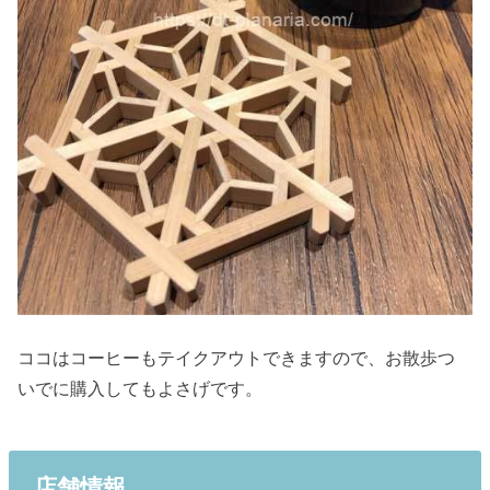
ココはコーヒーもテイクアウトできますので、お散歩つ
いでに購入してもよさげです。
店舗情報