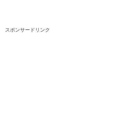
スポンサードリンク