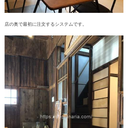
店の奥で最初に注文するシステムです。