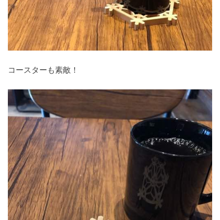
コースターも素敵！