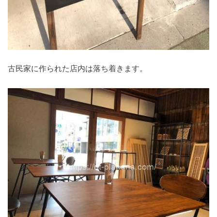
古民家に作られた店内は落ち着きます。