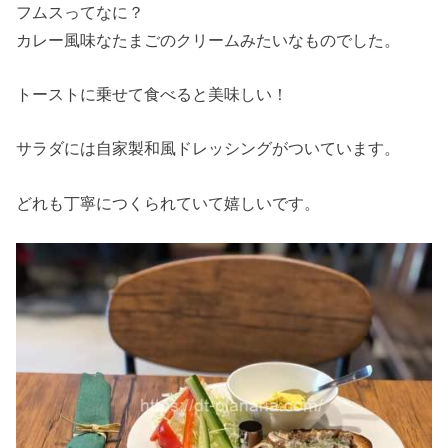
フムスってなに？
カレー風味なたまごのクリームみたいなものでした。
トーストに乗せて食べると美味しい！
サラダには自家製和風ドレッシングがついています。
どれも丁寧につくられていて嬉しいです。