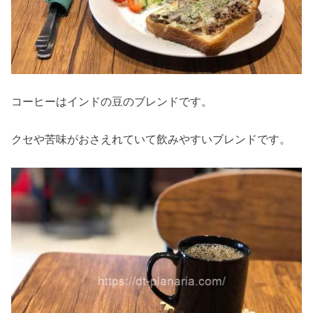
コーヒーはインドの豆のブレンドです。
クセや苦味がおさえれていて飲みやすいブレンドです。