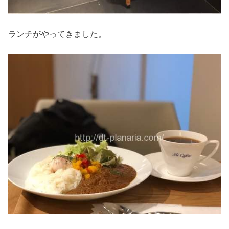
ランチがやってきました。