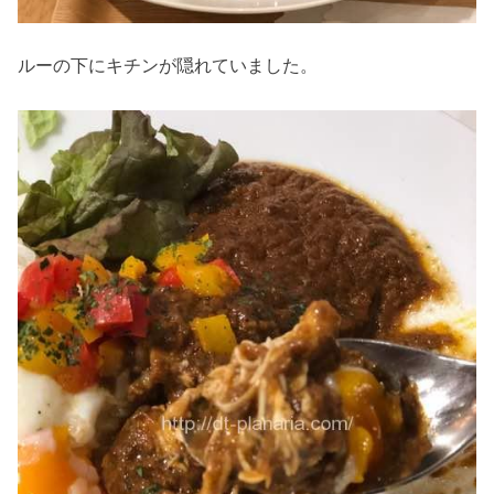
ルーの下にキチンが隠れていました。