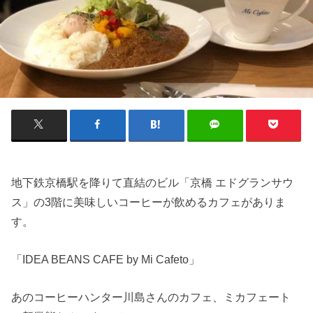
地下鉄京橋駅を降りて直結のビル「京橋 エドグランサウ
ス」の3階に美味しいコーヒーが飲めるカフェがありま
す。
「IDEA BEANS CAFE by Mi Cafeto」
あのコーヒーハンター川島さんのカフェ、ミカフェート