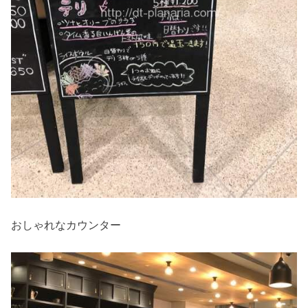
おしゃれなカウンター