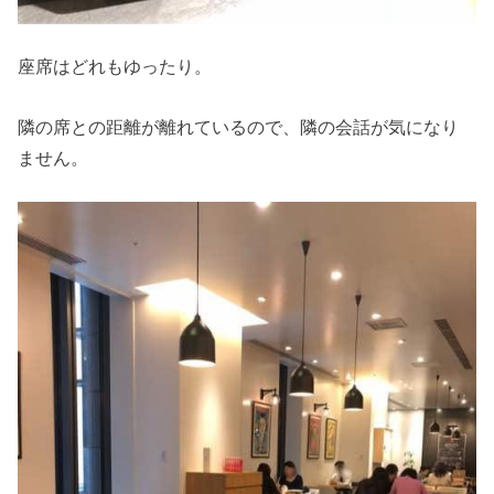
座席はどれもゆったり。
隣の席との距離が離れているので、隣の会話が気になり
ません。