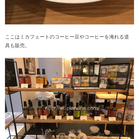
ここはミカフェートのコーヒー豆やコーヒーを淹れる道
具も販売。