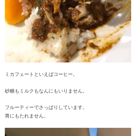
ミカフェートといえばコーヒー。
砂糖もミルクもなんにもいりません。
フルーティーでさっぱりしています。
胃にもたれません。