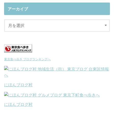
アーカイブ
東京食べ歩き ブログランキングへ
にほんブログ村
にほんブログ村