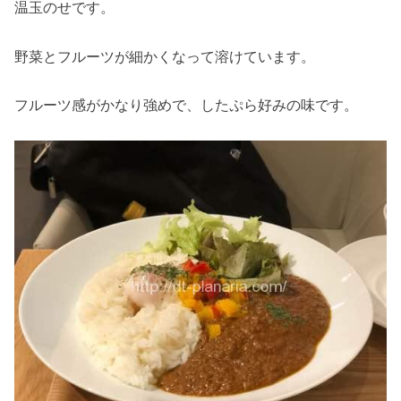
温玉のせです。
野菜とフルーツが細かくなって溶けています。
フルーツ感がかなり強めで、したぷら好みの味です。