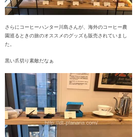
さらにコーヒーハンター川島さんが、海外のコーヒー農
園巡るときの旅のオススメのグッズも販売されていまし
た。
黒い爪切り素敵だなぁ