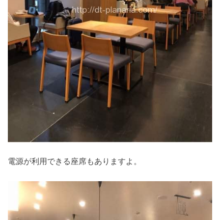
電源が利用できる座席もありますよ。