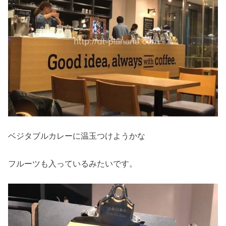
ベジタブルカレーに温玉つけようかな
フルーツも入っているみたいです。