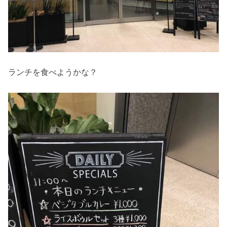
ランチを食べようかな？