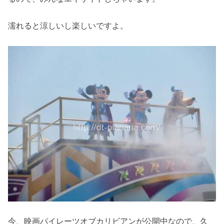
濡れると涼しいし楽しいですよ。
今、映画パイレーツオブカリビアンが公開中なので、久