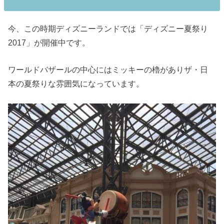
今、この時期ディズニーランドでは「ディズニー夏祭り
2017」が開催中です。
ワールドバザールの中心にはミッキーの櫓がありザ・日
本の夏祭りな雰囲気になっています。