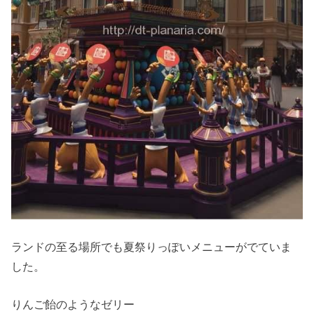
ランドの至る場所でも夏祭りっぽいメニューがでていま
した。
りんご飴のようなゼリー