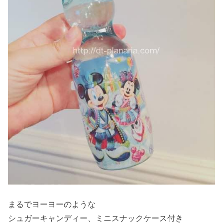
まるでヨーヨーのような
シュガーキャンディー、ミニスナックケース付き