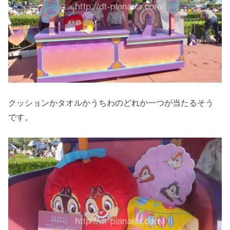
クッションかタオルかうちわのどれか一つが当たるそう
です。