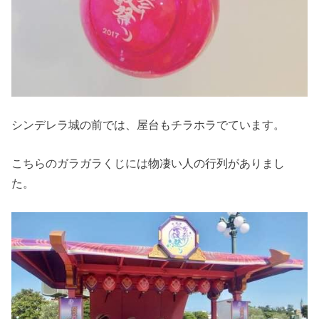
シンデレラ城の前では、屋台もチラホラでています。
こちらのガラガラくじには物凄い人の行列がありまし
た。