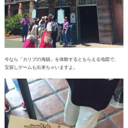
今なら「カリブの海賊」を体験するともらえる地図で、
宝探しゲームも出来ちゃいますよ。