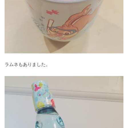
ラムネもありました。