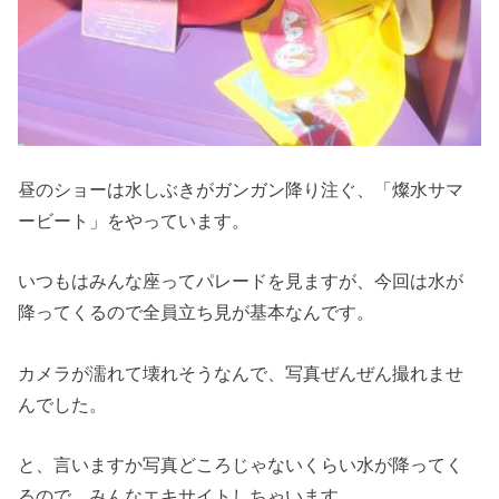
昼のショーは水しぶきがガンガン降り注ぐ、「燦水サマ
ービート」をやっています。
いつもはみんな座ってパレードを見ますが、今回は水が
降ってくるので全員立ち見が基本なんです。
カメラが濡れて壊れそうなんで、写真ぜんぜん撮れませ
んでした。
と、言いますか写真どころじゃないくらい水が降ってく
るので、みんなエキサイトしちゃいます。