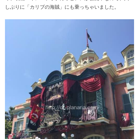
しぶりに「カリブの海賊」にも乗っちゃいました。