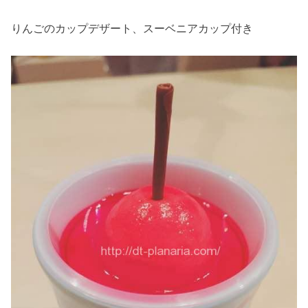
りんごのカップデザート、スーベニアカップ付き