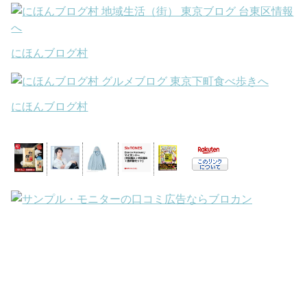
にほんブログ村
にほんブログ村