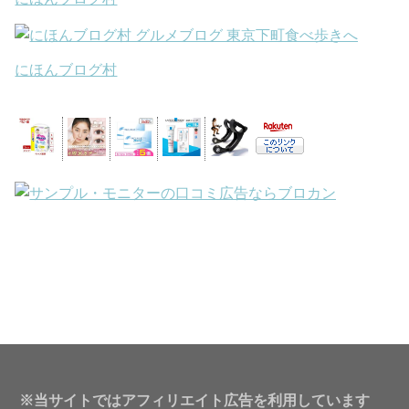
にほんブログ村
※当サイトではアフィリエイト広告を利用しています