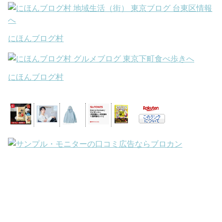
にほんブログ村
にほんブログ村