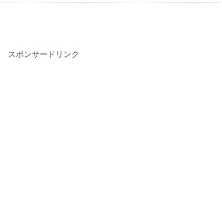
スポンサードリンク