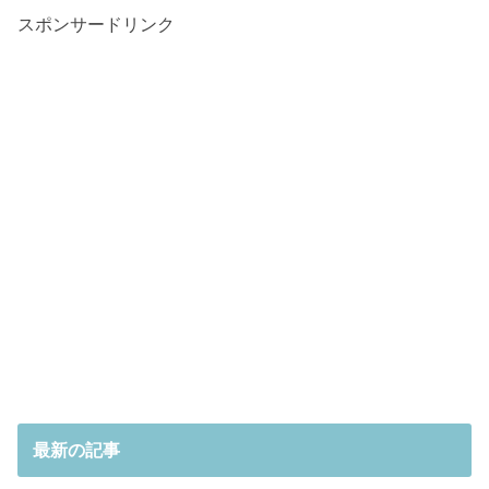
スポンサードリンク
最新の記事