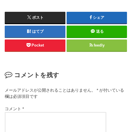
ポスト
シェア
はてブ
送る
Pocket
feedly
コメントを残す
メールアドレスが公開されることはありません。
*
が付いている
欄は必須項目です
コメント
*