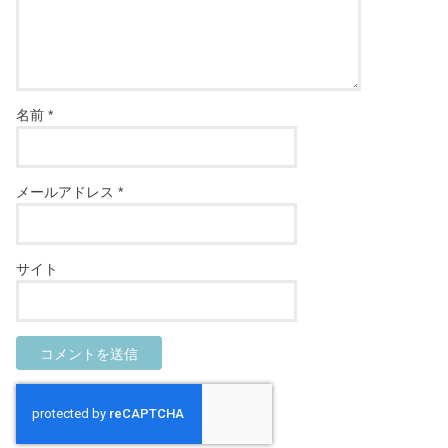
名前
*
メールアドレス
*
サイト