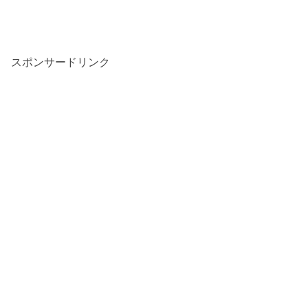
スポンサードリンク