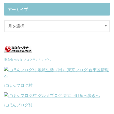
アーカイブ
東京食べ歩き ブログランキングへ
にほんブログ村
にほんブログ村