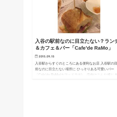
入谷の駅前なのに目立たない？ラン
＆カフェ＆バー「Cafe’de RaMo」
2015.09.15
入谷駅からすぐのところにある便利なお店 入谷駅の
前なのに目立たない場所に ひっそりある可愛いバー
「Cafe’de RaMo(カフェドラモ)」 店内はこんな感じ 
も食べられるよ ワンコもいたよ 仕事帰りにちょっと