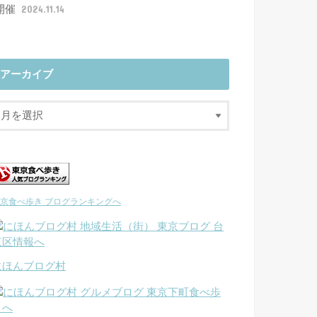
開催
2024.11.14
アーカイブ
京食べ歩き ブログランキングへ
にほんブログ村