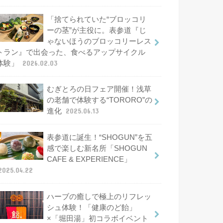
「捨てられていた“ブロッコリ
ーの茎”が主役に。表参道『じ
ゃないほうのブロッコリーレス
トラン』で出会った、食べるアップサイクル
体験」
2026.02.03
むぎとろの日フェア開催！浅草
の老舗で体験する“TORORO”の
進化
2025.06.13
表参道に誕生！“SHOGUN”を五
感で楽しむ新名所「SHOGUN
CAFE & EXPERIENCE」
2025.04.22
ハーブの癒しで極上のリフレッ
シュ体験！「健康のど飴」
×「堀田湯」初コラボイベント