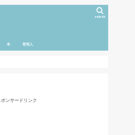
search
本
管理人
スポンサードリンク